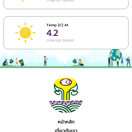
17/08/2021 18:00:00
Temp [C] At
4.2
17/08/2021 18:00:00
หน้าหลัก
เกี่ยวกับเรา