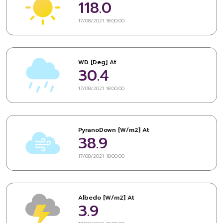
118.0
17/08/2021 18:00:00
WD [Deg] At
30.4
17/08/2021 18:00:00
PyranoDown [W/m2] At
38.9
17/08/2021 18:00:00
Albedo [W/m2] At
3.9