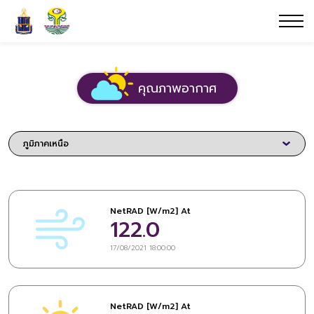
คุณภาพอากาศ
NetRAD [W/m2] At
122.0
17/08/2021 18:00:00
NetRAD [W/m2] At