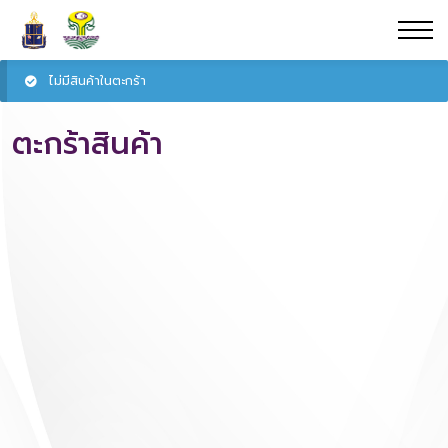
ไม่มีสินค้าในตะกร้า
ตะกร้าสินค้า