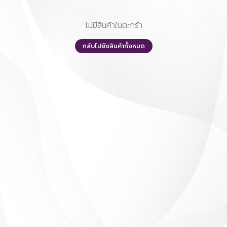
ไม่มีสินค้าในตะกร้า
กลับไปยังสินค้าทั้งหมด