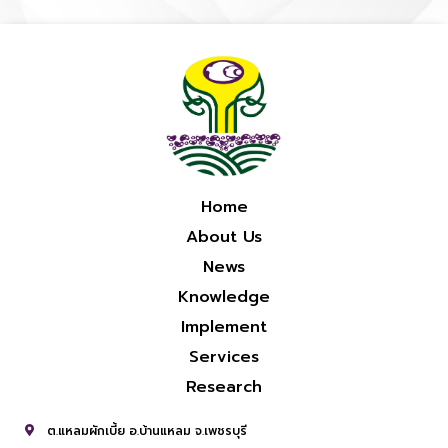
Home
About Us
News
Knowledge
Implement
Services
Research
ต.แหลมผักเบี้ย อ.บ้านแหลม จ.เพชรบุรี