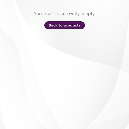
Your cart is currently empty.
Back to products