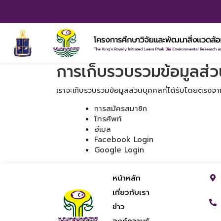
การเก็บรวบรวมข้อมูลส่
เราจะเก็บรวบรวมข้อมูลส่วนบุคคลที่ได้รับโดยตรงจา
การสมัครสมาชิก
โทรศัพท์
อีเมล
Facebook Login
Google Login
หน้าหลัก
เกี่ยวกับเรา
ข่าว