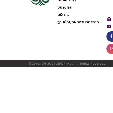
องค์ความรู้
ขยายผล
บริการ
ฐานข้อมูลผลงานวิชาการ
©Copyright 2021 LERDProject All Rights Reserved.