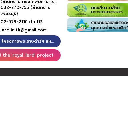
(สำนักงาน กรุงเทพมหานคร),
032-770-755 (สำนักงาน
เพชรบุรี)
02-579-2116 ต่อ 112
lerd.in.th@gmail.com
โครงการพระราชดำริฯ แหลมผักเบี้ย
the_royal_lerd_project