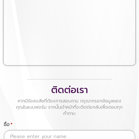
ติดต่อเรา
หากมีข้อสงสัยที่ต้องการสอบถาม กรุณากรอกข้อมูลของ
คุณในแบบฟอร์ม จากนั้นเจ้าหน้าที่จะติดต่อกลับเพื่อตอบทุก
คำถาม
ชื่อ
*