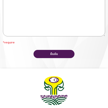
*require