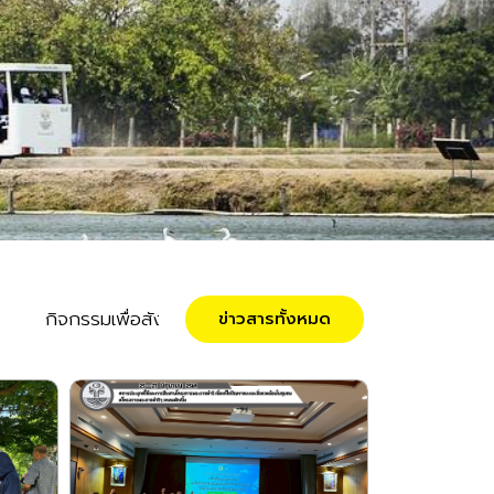
กิจกรรมเพื่อสังคม
ประชาสัมพันธ์
ข่าวสารทั้งหมด