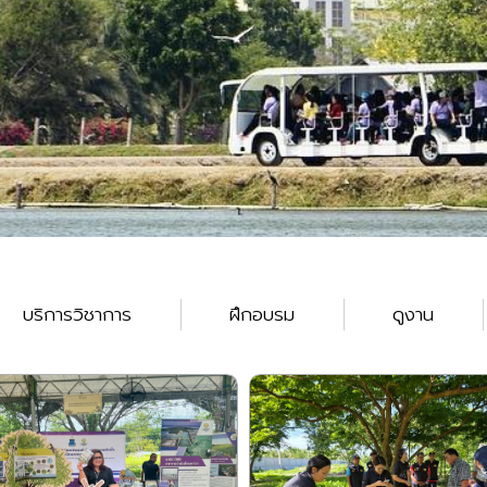
บริการวิชาการ
ฝึกอบรม
ดูงาน