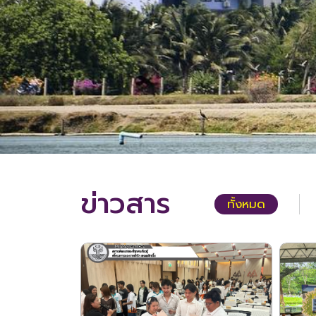
ข่าวสาร
ทั้งหมด