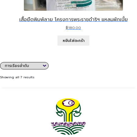
เสื้อยืดพิมพ์ลาย โครงการพระราชดำริฯ แหลมผักเบี้ย
฿
180.00
หยิบใส่ตะกร้า
Showing all 7 results