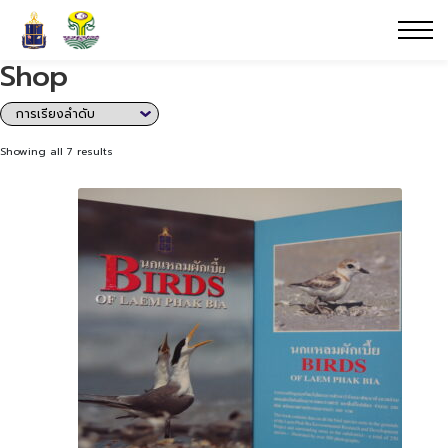
Shop
Showing all 7 results