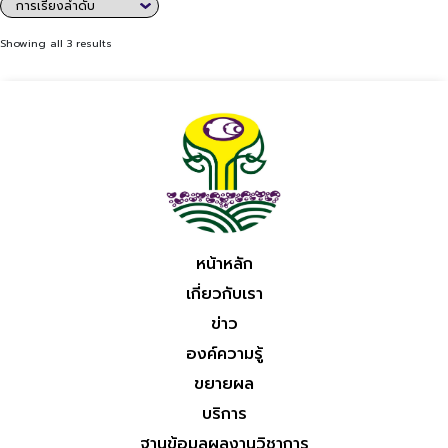
Showing all 3 results
หน้าหลัก
เกี่ยวกับเรา
ข่าว
องค์ความรู้
ขยายผล
บริการ
ฐานข้อมูลผลงานวิชาการ