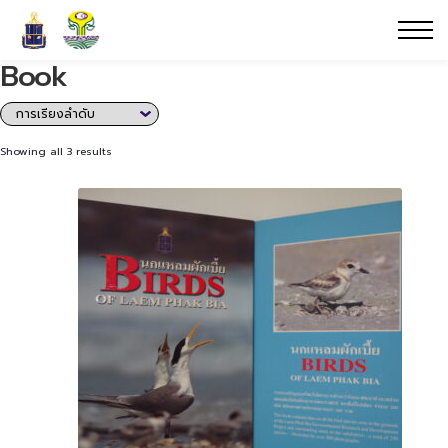
Book
Showing all 3 results