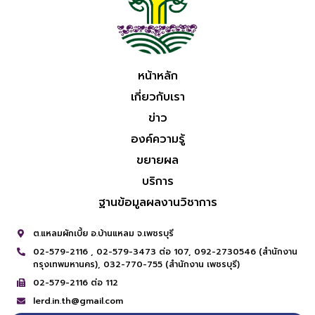
หน้าหลัก
เกี่ยวกับเรา
ข่าว
องค์ความรู้
ขยายผล
บริการ
ฐานข้อมูลผลงานวิชาการ
ต.แหลมผักเบี้ย อ.บ้านแหลม จ.เพชรบุรี
02-579-2116 ,
02-579-3473 ต่อ 107,
092-2730546 (สำนักงาน
กรุงเทพมหานคร),
032-770-755 (สำนักงาน เพชรบุรี)
02-579-2116 ต่อ 112
lerd.in.th@gmail.com