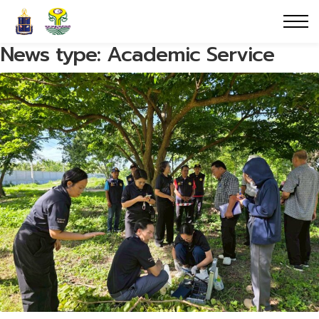
News type:
Academic Service