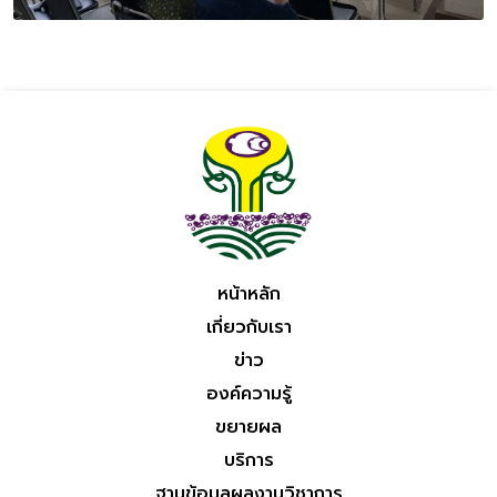
หน้าหลัก
เกี่ยวกับเรา
ข่าว
องค์ความรู้
ขยายผล
บริการ
ฐานข้อมูลผลงานวิชาการ