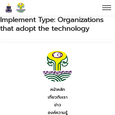
Implement Type:
Organizations
that adopt the technology
หน้าหลัก
เกี่ยวกับเรา
ข่าว
องค์ความรู้