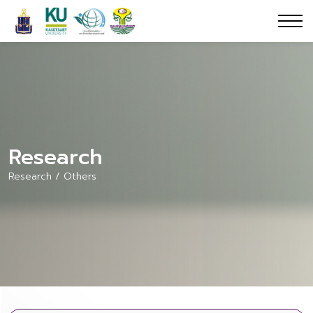
Research
Research / Others