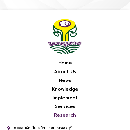
Home
About Us
News
Knowledge
Implement
Services
Research
ต.แหลมผักเบี้ย อ.บ้านแหลม จ.เพชรบุรี