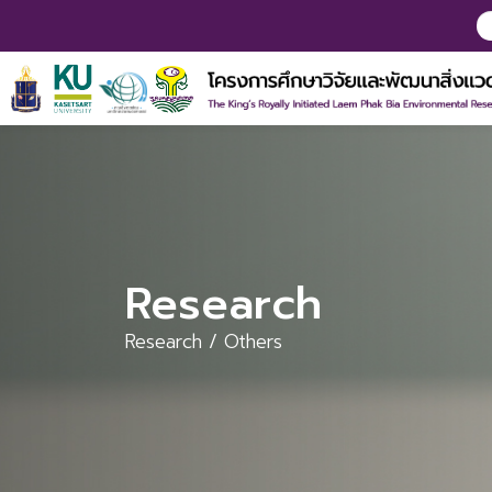
Research
Research / Others