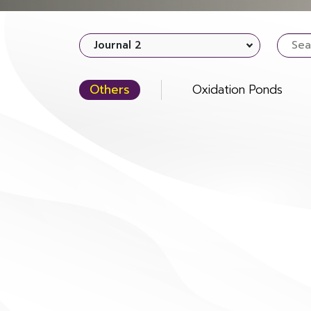
Journal 2
Others
Oxidation Ponds