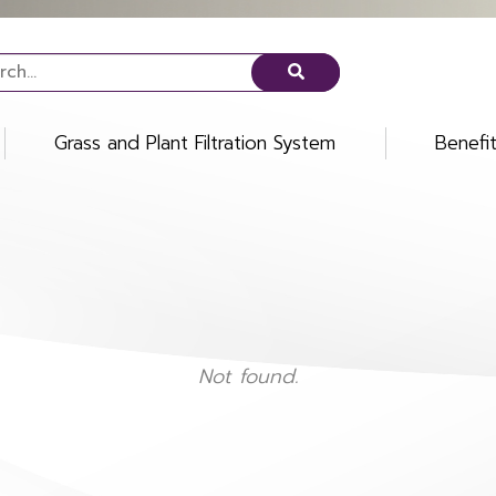
Grass and Plant Filtration System
Benefi
Not found.