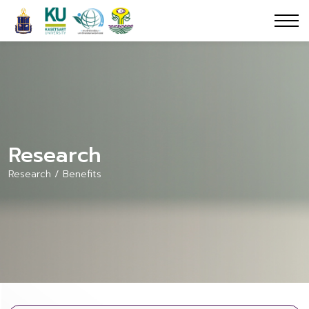
Research
Research / Benefits