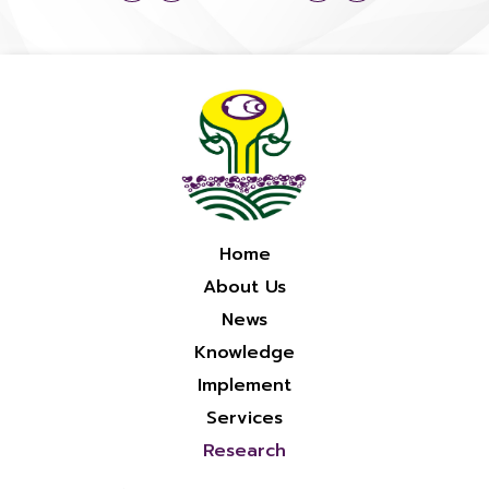
Home
About Us
News
Knowledge
Implement
Services
Research