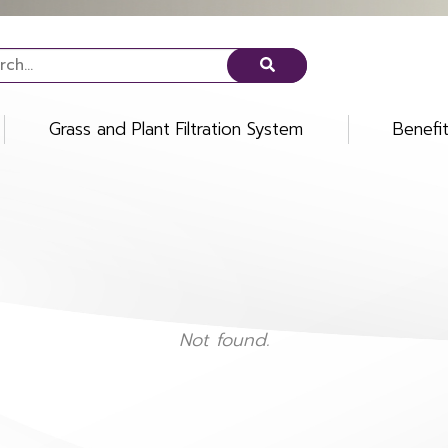
Grass and Plant Filtration System
Benefi
Not found.