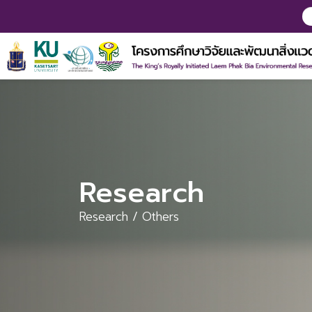
Research
Research / Others