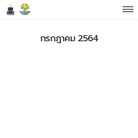
กรกฎาคม 2564