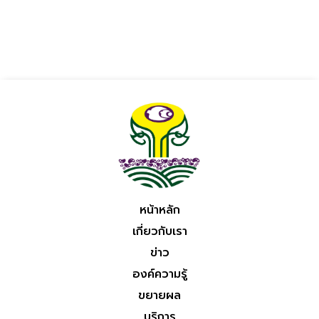
หน้าหลัก
เกี่ยวกับเรา
ข่าว
องค์ความรู้
ขยายผล
บริการ