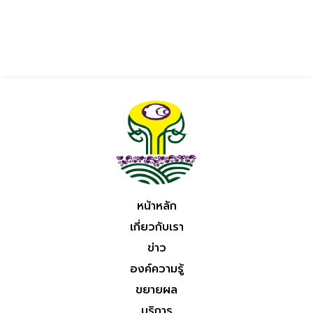
หน้าหลัก
เกี่ยวกับเรา
ข่าว
องค์ความรู้
ขยายผล
บริการ