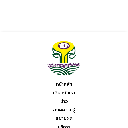
หน้าหลัก
เกี่ยวกับเรา
ข่าว
องค์ความรู้
ขยายผล
บริการ