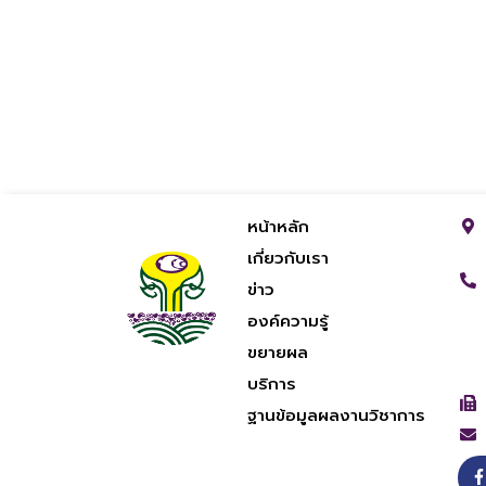
หน้าหลัก
เกี่ยวกับเรา
ข่าว
องค์ความรู้
ขยายผล
บริการ
ฐานข้อมูลผลงานวิชาการ