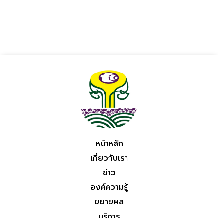
หน้าหลัก
เกี่ยวกับเรา
ข่าว
องค์ความรู้
ขยายผล
บริการ