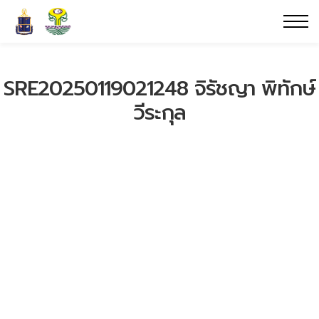
SRE20250119021248 จิรัชญา พิทักษ์
วีระกุล