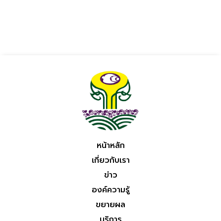
หน้าหลัก
เกี่ยวกับเรา
ข่าว
องค์ความรู้
ขยายผล
บริการ