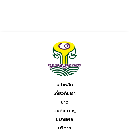
หน้าหลัก
เกี่ยวกับเรา
ข่าว
องค์ความรู้
ขยายผล
บริการ