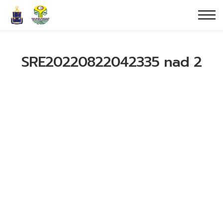
SRE20220822042335 nad 2