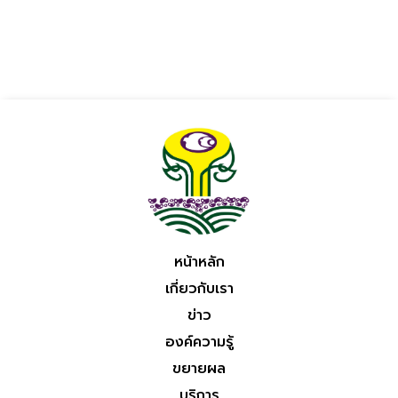
หน้าหลัก
เกี่ยวกับเรา
ข่าว
องค์ความรู้
ขยายผล
บริการ