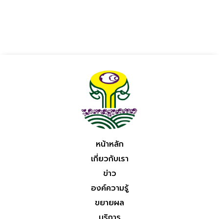
หน้าหลัก
เกี่ยวกับเรา
ข่าว
องค์ความรู้
ขยายผล
บริการ