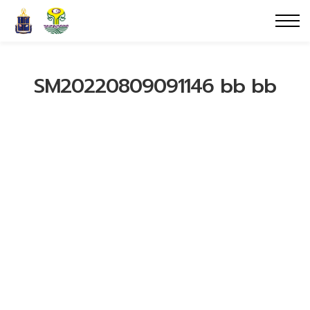
SM20220809091146 bb bb