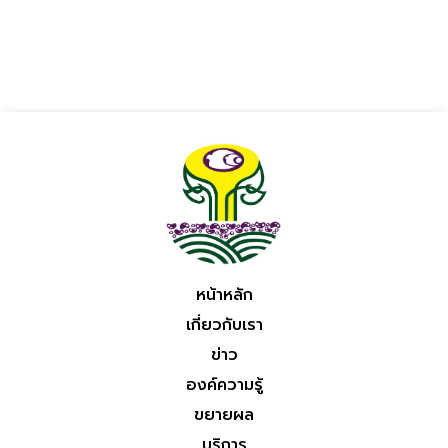
หน้าหลัก
เกี่ยวกับเรา
ข่าว
องค์ความรู้
ขยายผล
บริการ