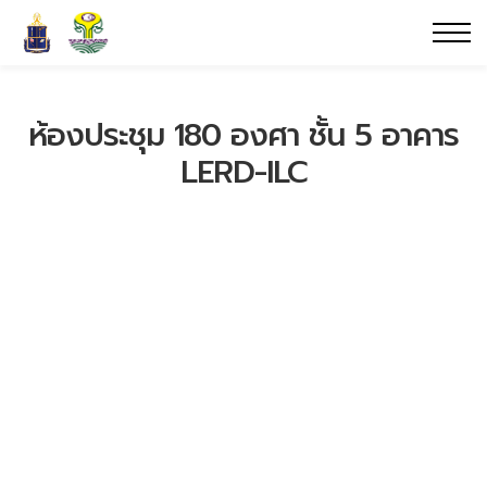
ห้องประชุม 180 องศา ชั้น 5 อาคาร
LERD-ILC