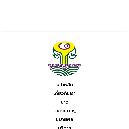
หน้าหลัก
เกี่ยวกับเรา
ข่าว
องค์ความรู้
ขยายผล
บริการ