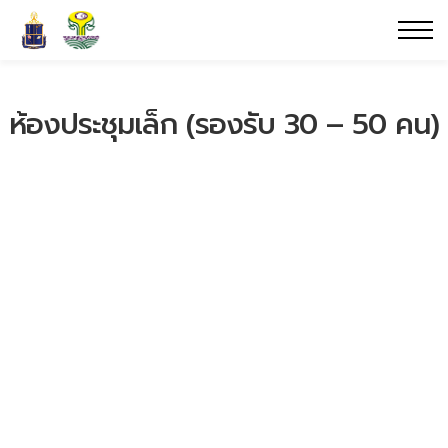
ห้องประชุมเล็ก (รองรับ 30 – 50 คน)