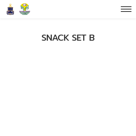
SNACK SET B