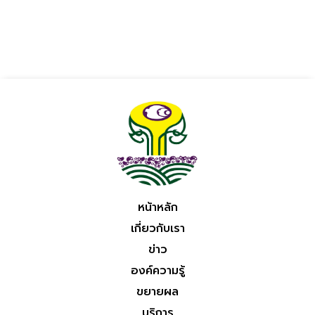
หน้าหลัก
เกี่ยวกับเรา
ข่าว
องค์ความรู้
ขยายผล
บริการ