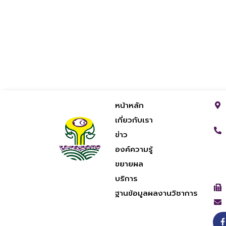
หน้าหลัก
เกี่ยวกับเรา
ข่าว
องค์ความรู้
ขยายผล
บริการ
ฐานข้อมูลผลงานวิชาการ