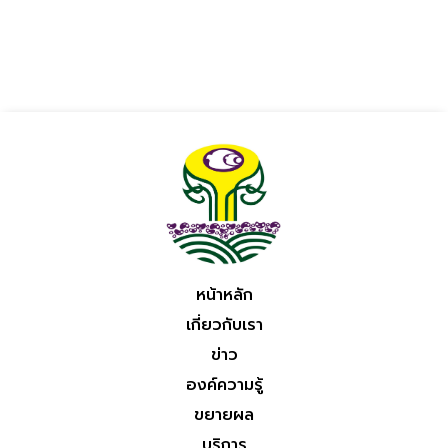
หน้าหลัก
เกี่ยวกับเรา
ข่าว
องค์ความรู้
ขยายผล
บริการ