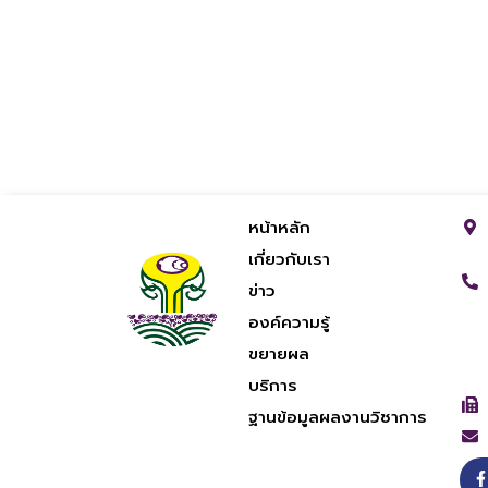
หน้าหลัก
เกี่ยวกับเรา
ข่าว
องค์ความรู้
ขยายผล
บริการ
ฐานข้อมูลผลงานวิชาการ