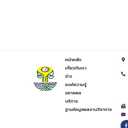
หน้าหลัก
เกี่ยวกับเรา
ข่าว
องค์ความรู้
ขยายผล
บริการ
ฐานข้อมูลผลงานวิชาการ