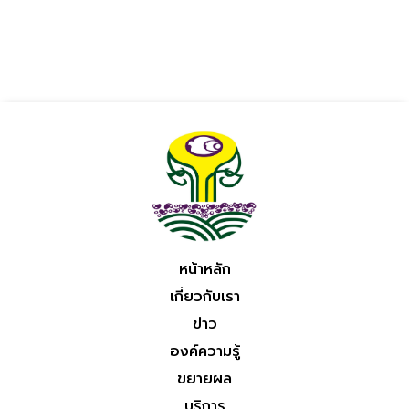
หน้าหลัก
เกี่ยวกับเรา
ข่าว
องค์ความรู้
ขยายผล
บริการ