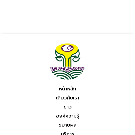
หน้าหลัก
เกี่ยวกับเรา
ข่าว
องค์ความรู้
ขยายผล
บริการ