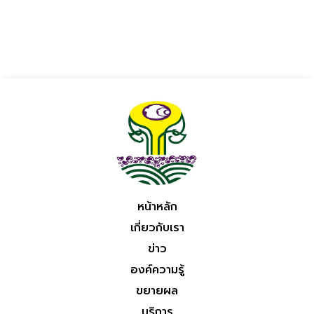
หน้าหลัก
เกี่ยวกับเรา
ข่าว
องค์ความรู้
ขยายผล
บริการ