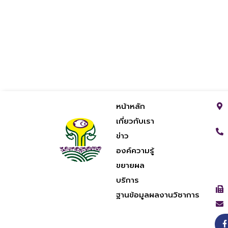
หน้าหลัก
เกี่ยวกับเรา
ข่าว
องค์ความรู้
ขยายผล
บริการ
ฐานข้อมูลผลงานวิชาการ