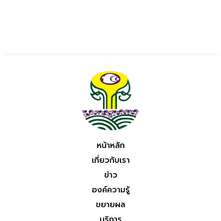
หน้าหลัก
เกี่ยวกับเรา
ข่าว
องค์ความรู้
ขยายผล
บริการ