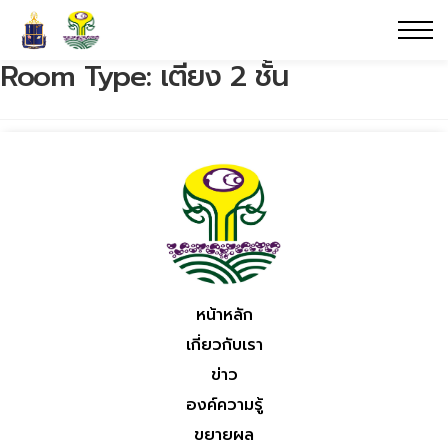
Room Type:
เตียง 2 ชั้น
หน้าหลัก
เกี่ยวกับเรา
ข่าว
องค์ความรู้
ขยายผล