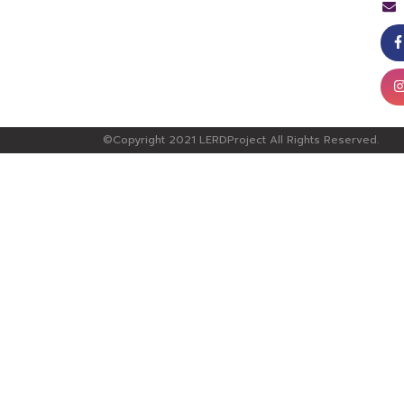
©Copyright 2021 LERDProject All Rights Reserved.