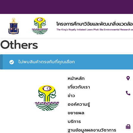
Others
ไม่พบสินค้าตรงกับที่คุณเลือก
หน้าหลัก
เกี่ยวกับเรา
ข่าว
องค์ความรู้
ขยายผล
บริการ
ฐานข้อมูลผลงานวิชาการ