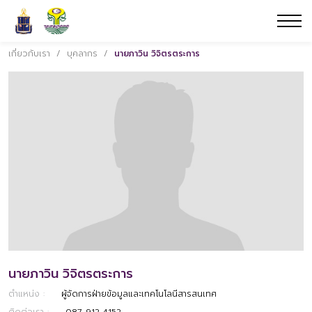
เกี่ยวกับเรา
/
บุคลากร
/
นายภาวิน วิจิตรตระการ
นายภาวิน วิจิตรตระการ
ตำแหน่ง :
ผู้จัดการฝ่ายข้อมูลและเทคโนโลนีสารสนเทศ
ติดต่อเรา :
087-912-4152