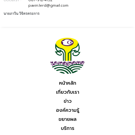
pavin.lerd@gmail.com
นายภาวิน วิจิตรตระการ
หน้าหลัก
เกี่ยวกับเรา
ข่าว
องค์ความรู้
ขยายผล
บริการ