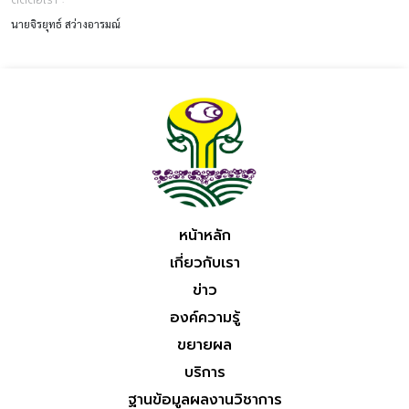
นายจิรยุทธ์ สว่างอารมณ์
หน้าหลัก
เกี่ยวกับเรา
ข่าว
องค์ความรู้
ขยายผล
บริการ
ฐานข้อมูลผลงานวิชาการ