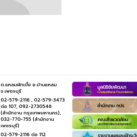
ต.แหลมผักเบี้ย อ.บ้านแหลม
จ.เพชรบุรี
02-579-2116 ,
02-579-3473
ต่อ 107,
092-2730546
(สำนักงาน กรุงเทพมหานคร),
032-770-755 (สำนักงาน
เพชรบุรี)
02-579-2116 ต่อ 112