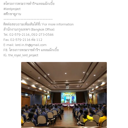
#โครงการพระราชดำริฯแหลมผักเบี้ย
#lerdproject
#ศึกษาดูงาน
————————–————————–
ติดต่อสอบถามเพิ่มเติมได้ที่/ For more information
สำนักงานกรุงเทพฯ (Bangkok Office):
Tel. 02-579-2116, 092-273-0546
Fax. 02-579-2116 ต่อ 112
E-mail:
lerd.in.th@gmail.com
FB. โครงการพระราชดำริฯ แหลมผักเบี้ย
IG. the_royal_lerd_project