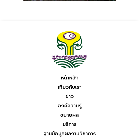
หน้าหลัก
เกี่ยวกับเรา
ข่าว
องค์ความรู้
ขยายผล
บริการ
ฐานข้อมูลผลงานวิชาการ