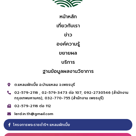
หน้าหลัก
เกี่ยวกับเรา
ข่าว
องค์ความรู้
ขยายผล
บริการ
ฐานข้อมูลผลงานวิชาการ
ต.แหลมผักเบี้ย อ.บ้านแหลม จ.เพชรบุรี
02-579-2116 ,
02-579-3473 ต่อ 107,
092-2730546 (สำนักงาน
กรุงเทพมหานคร),
032-770-755 (สำนักงาน เพชรบุรี)
02-579-2116 ต่อ 112
lerd.in.th@gmail.com
โครงการพระราชดำริฯ แหลมผักเบี้ย