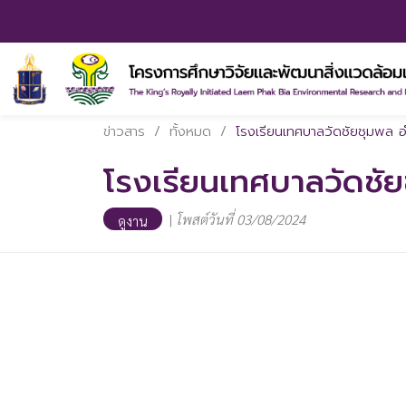
ข่าวสาร
/
ทั้งหมด
/
โรงเรียนเทศบาลวัดชัยชุมพล 
โรงเรียนเทศบาลวัดชั
|
โพสต์วันที่ 03/08/2024
ดูงาน