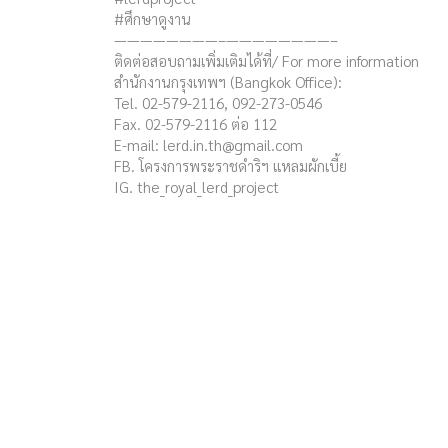
#ศึกษาดูงาน
————————–————————–
ติดต่อสอบถามเพิ่มเติมได้ที่/ For more information
สำนักงานกรุงเทพฯ (Bangkok Office):
Tel. 02-579-2116, 092-273-0546
Fax. 02-579-2116 ต่อ 112
E-mail:
lerd.in.th@gmail.com
FB. โครงการพระราชดำริฯ แหลมผักเบี้ย
IG. the_royal_lerd_project