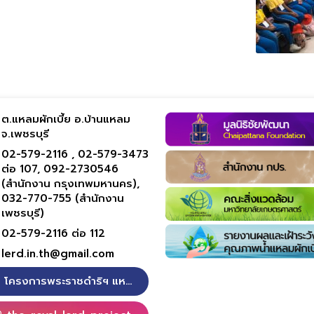
ต.แหลมผักเบี้ย อ.บ้านแหลม
จ.เพชรบุรี
02-579-2116 ,
02-579-3473
ต่อ 107,
092-2730546
(สำนักงาน กรุงเทพมหานคร),
032-770-755 (สำนักงาน
เพชรบุรี)
02-579-2116 ต่อ 112
lerd.in.th@gmail.com
โครงการพระราชดำริฯ แหลมผักเบี้ย