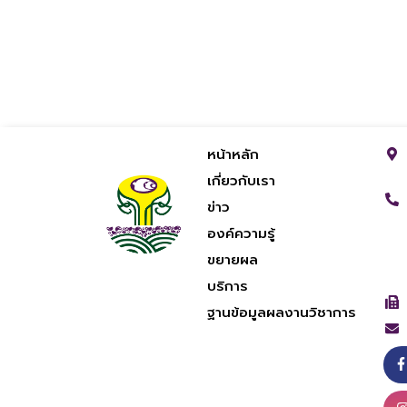
หน้าหลัก
เกี่ยวกับเรา
ข่าว
องค์ความรู้
ขยายผล
บริการ
ฐานข้อมูลผลงานวิชาการ