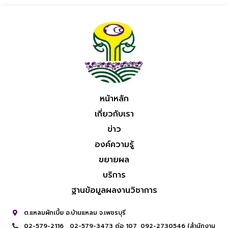
หน้าหลัก
เกี่ยวกับเรา
ข่าว
องค์ความรู้
ขยายผล
บริการ
ฐานข้อมูลผลงานวิชาการ
ต.แหลมผักเบี้ย อ.บ้านแหลม จ.เพชรบุรี
02-579-2116 ,
02-579-3473 ต่อ 107,
092-2730546 (สำนักงาน