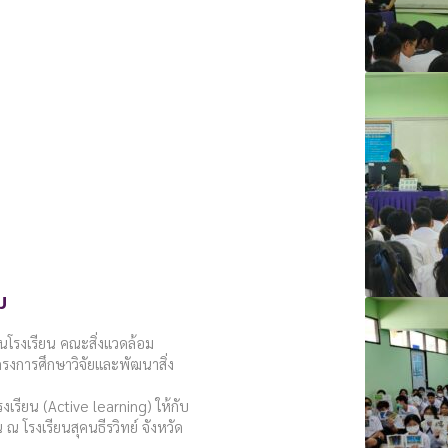
ม
นโรงเรียน คณะสิ่งแวดล้อม
รงการศึกษาวิจัยและพัฒนาสิ่ง
เรียน (Active learning) ให้กับ
 ณ โรงเรียนสุคนธีรวิทย์ จังหวัด