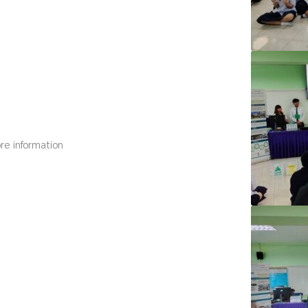
re information