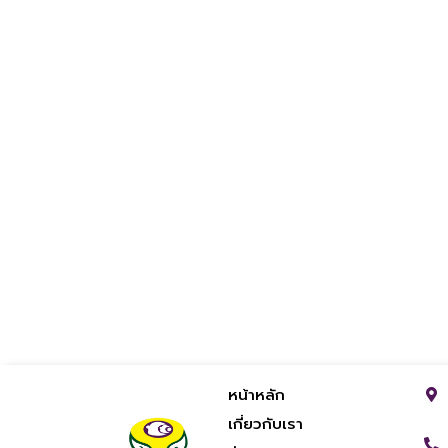
หน้าหลัก
เกี่ยวกับเรา