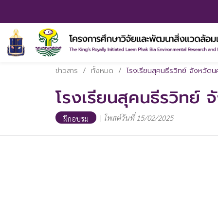
ข่าวสาร
/
ทั้งหมด
/
โรงเรียนสุคนธีรวิทย์ จังหวัด
โรงเรียนสุคนธีรวิทย์
|
โพสต์วันที่ 15/02/2025
ฝึกอบรม