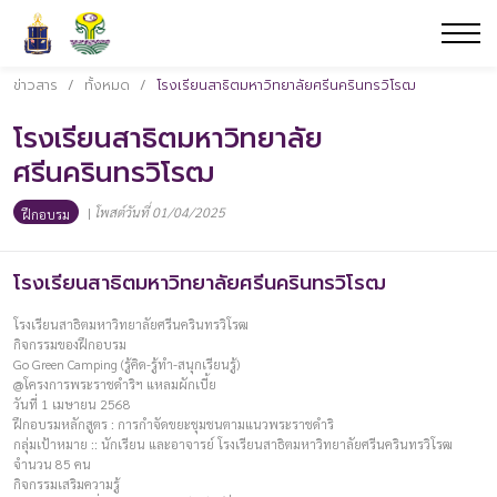
ข่าวสาร
/
ทั้งหมด
/
โรงเรียนสาธิตมหาวิทยาลัยศรีนครินทรวิโรฒ
โรงเรียนสาธิตมหาวิทยาลัย
ศรีนครินทรวิโรฒ
|
โพสต์วันที่ 01/04/2025
ฝึกอบรม
โรงเรียนสาธิตมหาวิทยาลัยศรีนครินทรวิโรฒ
โรงเรียนสาธิตมหาวิทยาลัยศรีนครินทรวิโรฒ
กิจกรรมของฝึกอบรม
Go Green Camping (รู้คิด-รู้ทำ-สนุกเรียนรู้)
@โครงการพระราชดำริฯ แหลมผักเบี้ย
วันที่ 1 เมษายน 2568
ฝึกอบรมหลักสูตร : การกำจัดขยะชุมชนตามแนวพระราชดำริ
กลุ่มเป้าหมาย :: นักเรียน และอาจารย์ โรงเรียนสาธิตมหาวิทยาลัยศรีนครินทรวิโรฒ
จำนวน 85 คน
กิจกรรมเสริมความรู้