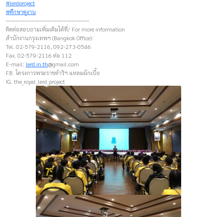
#lerdproject
#ศึกษาดูงาน
————————–————————–
ติดต่อสอบถามเพิ่มเติมได้ที่/ For more information
สำนักงานกรุงเทพฯ (Bangkok Office):
Tel. 02-579-2116, 092-273-0546
Fax. 02-579-2116 ต่อ 112
E-mail:
lerd.in.th
@gmail.com
FB. โครงการพระราชดำริฯ แหลมผักเบี้ย
IG. the_royal_lerd_project