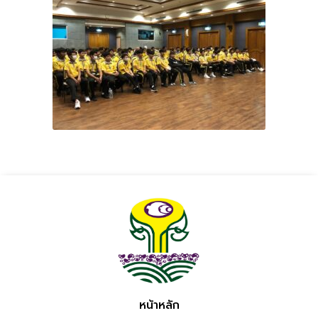
หน้าหลัก