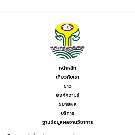
หน้าหลัก
เกี่ยวกับเรา
ข่าว
องค์ความรู้
ขยายผล
บริการ
ฐานข้อมูลผลงานวิชาการ